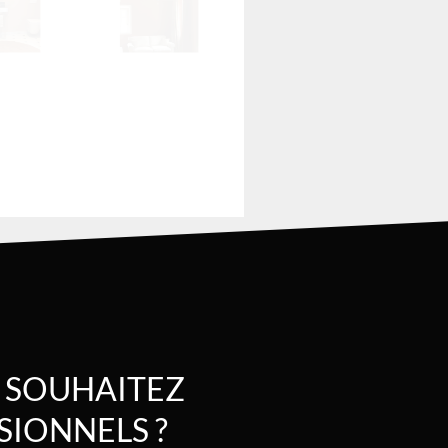
 SOUHAITEZ
SIONNELS ?