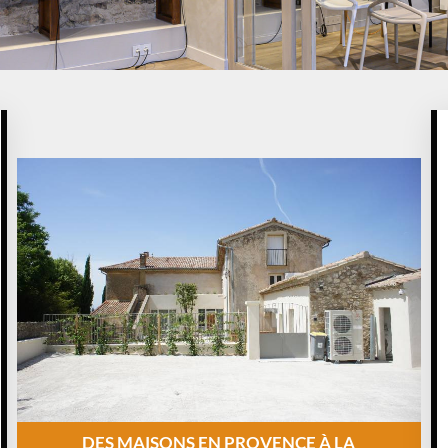
DES MAISONS EN PROVENCE À LA