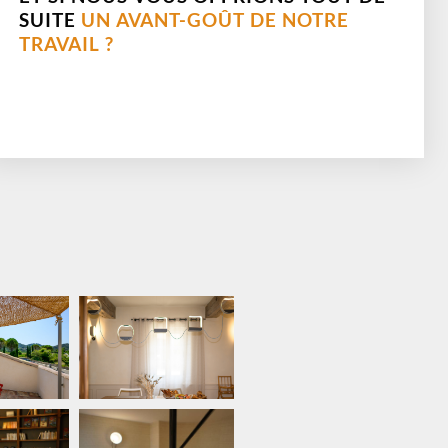
SUITE
UN AVANT-GOÛT DE NOTRE
TRAVAIL ?