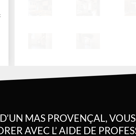
t
 D’UN MAS PROVENÇAL, VOUS
RER AVEC L’ AIDE DE PROFES