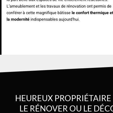
L’ameublement et les travaux de rénovation ont permis de
conférer à cette magnifique bâtisse
le confort thermique e
la modernité
indispensables aujourd’hui.
HEUREUX PROPRIÉTAIRE
LE RÉNOVER OU LE DÉCO